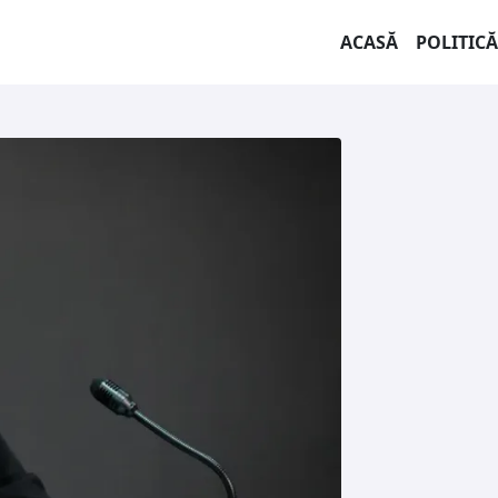
ACASĂ
POLITICĂ