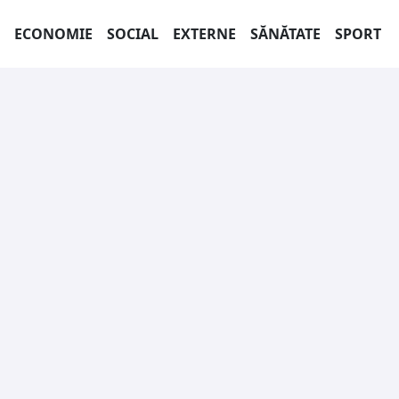
ECONOMIE
SOCIAL
EXTERNE
SĂNĂTATE
SPORT