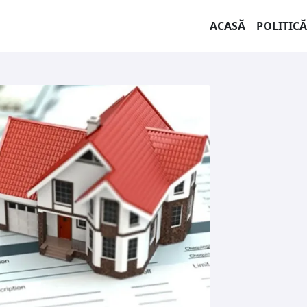
ACASĂ
POLITICĂ