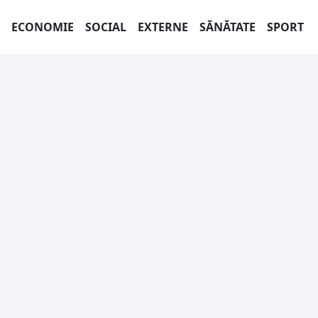
ECONOMIE
SOCIAL
EXTERNE
SĂNĂTATE
SPORT