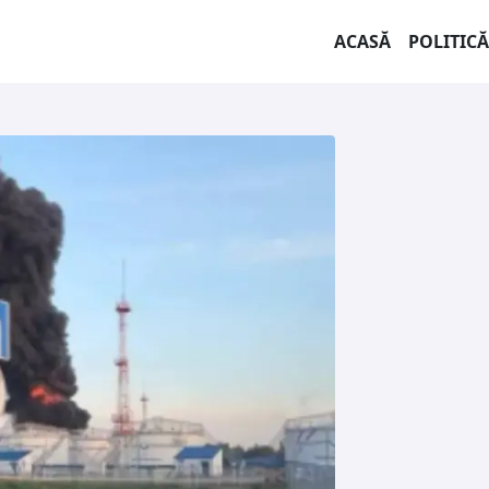
ACASĂ
POLITICĂ