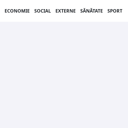
ECONOMIE
SOCIAL
EXTERNE
SĂNĂTATE
SPORT