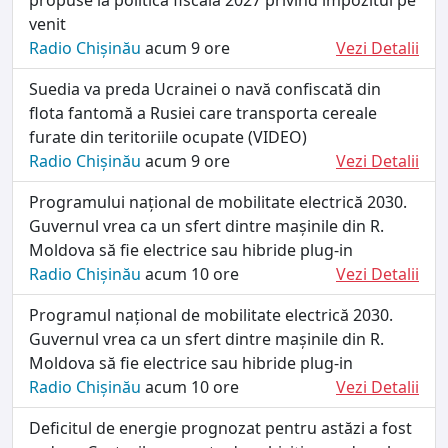
venit
Radio Chișinău
acum 9 ore
Vezi Detalii
Suedia va preda Ucrainei o navă confiscată din
flota fantomă a Rusiei care transporta cereale
furate din teritoriile ocupate (VIDEO)
Radio Chișinău
acum 9 ore
Vezi Detalii
Programului național de mobilitate electrică 2030.
Guvernul vrea ca un sfert dintre mașinile din R.
Moldova să fie electrice sau hibride plug-in
Radio Chișinău
acum 10 ore
Vezi Detalii
Programul național de mobilitate electrică 2030.
Guvernul vrea ca un sfert dintre mașinile din R.
Moldova să fie electrice sau hibride plug-in
Radio Chișinău
acum 10 ore
Vezi Detalii
Deficitul de energie prognozat pentru astăzi a fost