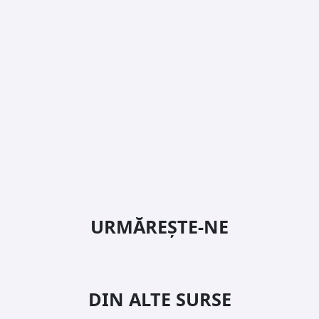
URMĂREȘTE-NE
DIN ALTE SURSE