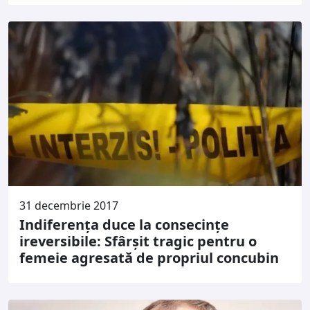
31 decembrie 2017
Indiferența duce la consecințe
ireversibile: Sfârșit tragic pentru o
femeie agresată de propriul concubin