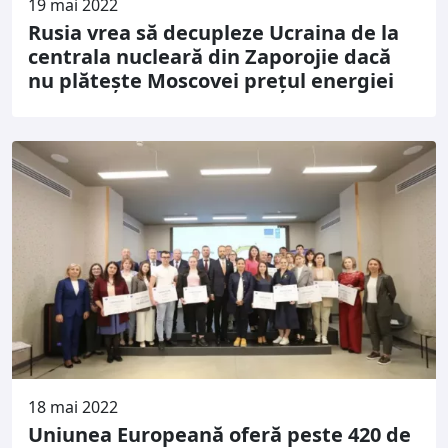
19 mai 2022
Rusia vrea să decupleze Ucraina de la
centrala nucleară din Zaporojie dacă
nu plătește Moscovei prețul energiei
18 mai 2022
Uniunea Europeană oferă peste 420 de