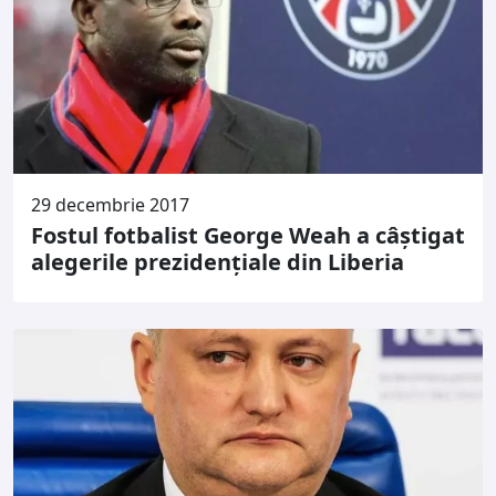
29 decembrie 2017
Fostul fotbalist George Weah a câştigat
alegerile prezidenţiale din Liberia