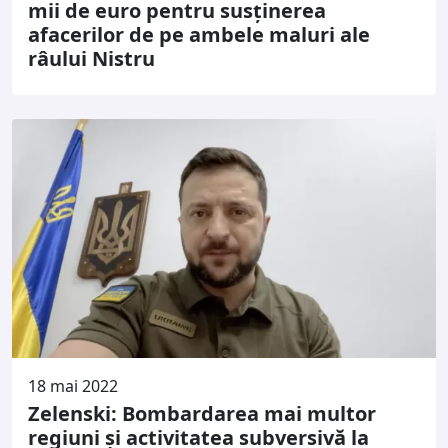
mii de euro pentru susținerea
afacerilor de pe ambele maluri ale
râului Nistru
18 mai 2022
Zelenski: Bombardarea mai multor
regiuni şi activitatea subversivă la