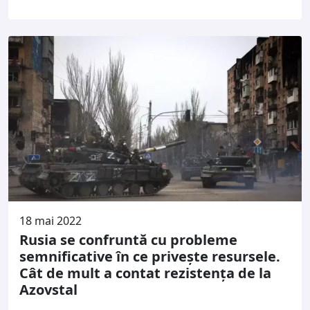
18 mai 2022
Rusia se confruntă cu probleme
semnificative în ce privește resursele.
Cât de mult a contat rezistența de la
Azovstal