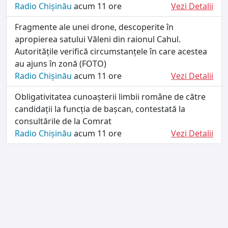
Radio Chișinău
acum 11 ore
Vezi Detalii
Fragmente ale unei drone, descoperite în
apropierea satului Văleni din raionul Cahul.
Autoritățile verifică circumstanțele în care acestea
au ajuns în zonă (FOTO)
Radio Chișinău
acum 11 ore
Vezi Detalii
Obligativitatea cunoașterii limbii române de către
candidații la funcția de bașcan, contestată la
consultările de la Comrat
Radio Chișinău
acum 11 ore
Vezi Detalii