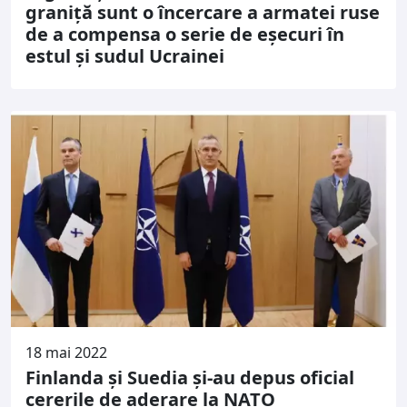
graniţă sunt o încercare a armatei ruse
de a compensa o serie de eşecuri în
estul şi sudul Ucrainei
18 mai 2022
Finlanda și Suedia și-au depus oficial
cererile de aderare la NATO