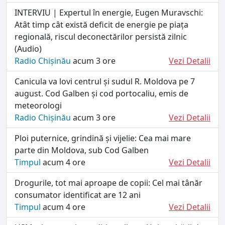
INTERVIU | Expertul în energie, Eugen Muravschi:
Atât timp cât există deficit de energie pe piața
regională, riscul deconectărilor persistă zilnic
(Audio)
Radio Chișinău
acum 3 ore
Vezi Detalii
Canicula va lovi centrul și sudul R. Moldova pe 7
august. Cod Galben și cod portocaliu, emis de
meteorologi
Radio Chișinău
acum 3 ore
Vezi Detalii
Ploi puternice, grindină și vijelie: Cea mai mare
parte din Moldova, sub Cod Galben
Timpul
acum 4 ore
Vezi Detalii
Drogurile, tot mai aproape de copii: Cel mai tânăr
consumator identificat are 12 ani
Timpul
acum 4 ore
Vezi Detalii