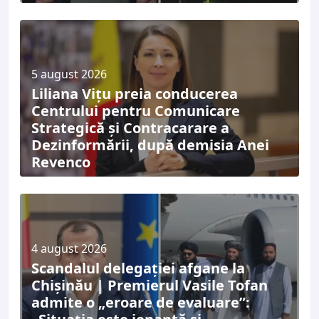
5 august 2026
Liliana Vițu preia conducerea
Centrului pentru Comunicare
Strategică și Contracarare a
Dezinformării, după demisia Anei
Revenco
4 august 2026
Scandalul delegației afgane la
Chișinău | Premierul Vasile Tofan
admite o „eroare de evaluare”: