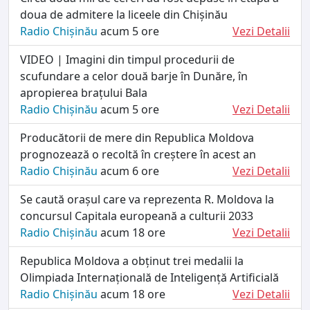
doua de admitere la liceele din Chișinău
Radio Chișinău
acum 5 ore
Vezi Detalii
VIDEO | Imagini din timpul procedurii de
scufundare a celor două barje în Dunăre, în
apropierea brațului Bala
Radio Chișinău
acum 5 ore
Vezi Detalii
Producătorii de mere din Republica Moldova
prognozează o recoltă în creștere în acest an
Radio Chișinău
acum 6 ore
Vezi Detalii
Se caută orașul care va reprezenta R. Moldova la
concursul Capitala europeană a culturii 2033
Radio Chișinău
acum 18 ore
Vezi Detalii
Republica Moldova a obținut trei medalii la
Olimpiada Internațională de Inteligență Artificială
Radio Chișinău
acum 18 ore
Vezi Detalii