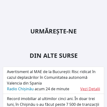
URMĂREȘTE-NE
DIN ALTE SURSE
Avertisment al MAE de la București: Risc ridicat în
cazul deplasărilor în Comunitatea autonomă
Valencia din Spania
Radio Chișinău
acum 24 de minute
Vezi Detalii
Record imobiliar al ultimilor cinci ani. În doar trei
luni, în Chișinău s-au făcut peste 7 500 de tranzacții