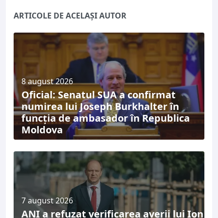
ARTICOLE DE ACELAȘI AUTOR
8 august 2026
Oficial: Senatul SUA a confirmat
numirea lui Joseph Burkhalter în
funcția de ambasador în Republica
Moldova
7 august 2026
ANI a refuzat verificarea averii lui Ion