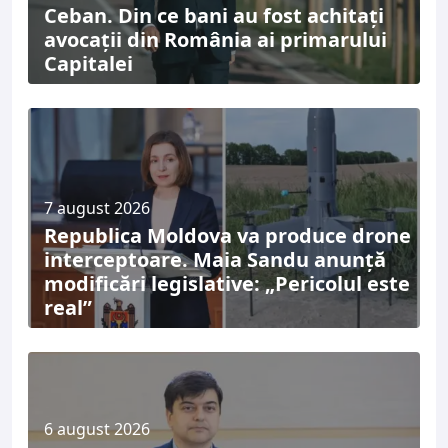
Ceban. Din ce bani au fost achitați
avocații din România ai primarului
Capitalei
7 august 2026
Republica Moldova va produce drone
interceptoare. Maia Sandu anunță
modificări legislative: „Pericolul este
real”
6 august 2026