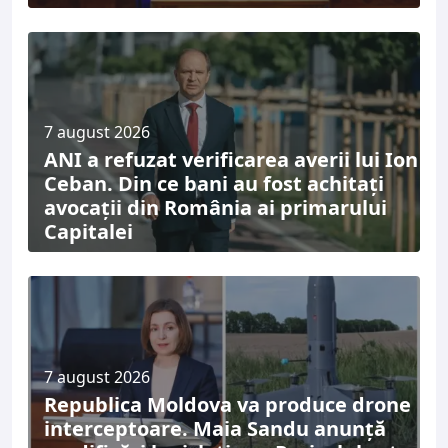
7 august 2026
ANI a refuzat verificarea averii lui Ion
Ceban. Din ce bani au fost achitați
avocații din România ai primarului
Capitalei
7 august 2026
Republica Moldova va produce drone
interceptoare. Maia Sandu anunță