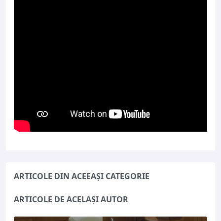
ARTICOLE DIN ACEEAȘI CATEGORIE
ARTICOLE DE ACELAȘI AUTOR