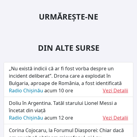
URMĂREȘTE-NE
DIN ALTE SURSE
„Nu există indicii că ar fi fost vorba despre un
incident deliberat”. Drona care a explodat în
Bulgaria, aproape de România, a fost identificată
Radio Chișinău
acum 10 ore
Vezi Detalii
Doliu în Argentina. Tatăl starului Lionel Messi a
încetat din viață
Radio Chișinău
acum 12 ore
Vezi Detalii
Corina Cojocaru, la Forumul Diasporei: Chiar dacă