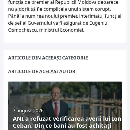
funcția de premier al Republicii Moldova deoarece
nu a dorit să fie complicele unui sistem corupt.
Până la numirea noului premier, interimatul funcției
de șef al Guvernului va fi asigurat de Eugeniu
Osmochescu, ministrul Economiei.
ARTICOLE DIN ACEEAȘI CATEGORIE
ARTICOLE DE ACELAȘI AUTOR
7 august 2026
ANI a refuzat verificarea averii lui Ion
Ceban. Din ce bani au fost achitați