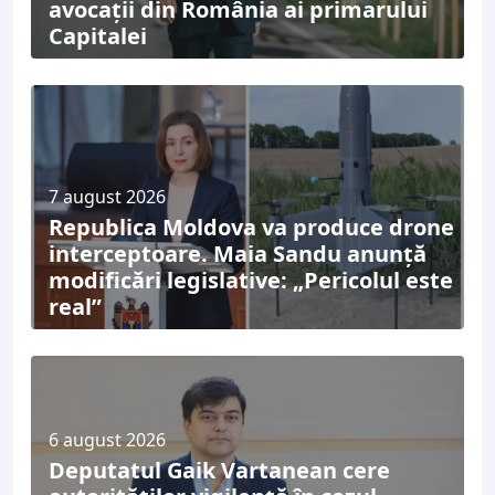
avocații din România ai primarului
Capitalei
7 august 2026
Republica Moldova va produce drone
interceptoare. Maia Sandu anunță
modificări legislative: „Pericolul este
real”
6 august 2026
Deputatul Gaik Vartanean cere