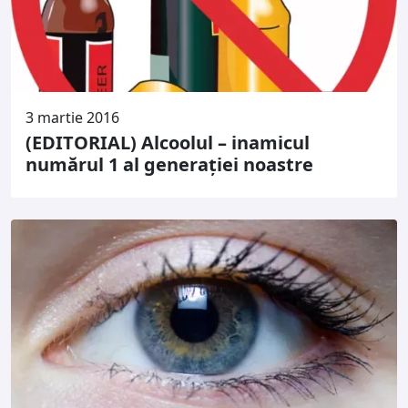
3 martie 2016
(EDITORIAL) Alcoolul – inamicul
numărul 1 al generației noastre