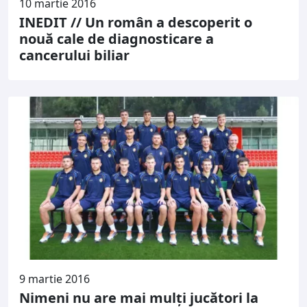
10 martie 2016
INEDIT // Un român a descoperit o
nouă cale de diagnosticare a
cancerului biliar
9 martie 2016
Nimeni nu are mai mulți jucători la