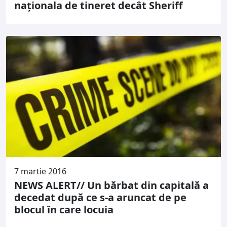
naționala de tineret decât Sheriff
7 martie 2016
NEWS ALERT// Un bărbat din capitală a
decedat după ce s-a aruncat de pe
blocul în care locuia