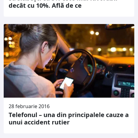
decât cu 10%. Află de ce
28 februarie 2016
Telefonul – una din principalele cauze a
unui accident rutier