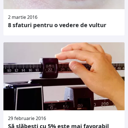
2 martie 2016
8 sfaturi pentru o vedere de vultur
29 februarie 2016
Să slăbești cu 5% este mai favorabil