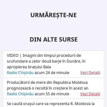
URMĂREȘTE-NE
DIN ALTE SURSE
VIDEO | Imagini din timpul procedurii de
scufundare a celor două barje în Dunăre, în
apropierea brațului Bala
Radio Chișinău
acum 24 de minute
Vezi Detalii
Producătorii de mere din Republica Moldova
prognozează o recoltă în creștere în acest an
Radio Chișinău
acum 55 de minute
Vezi Detalii
Se caută orașul care va reprezenta R. Moldova la