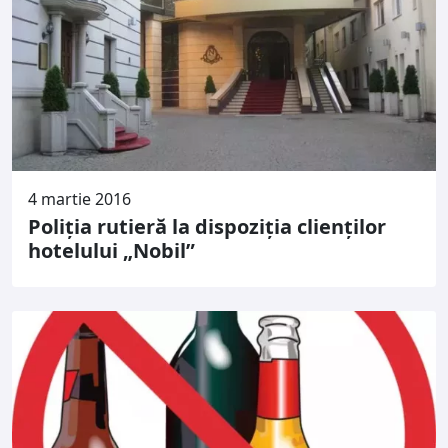
4 martie 2016
Poliția rutieră la dispoziția clienților
hotelului „Nobil”