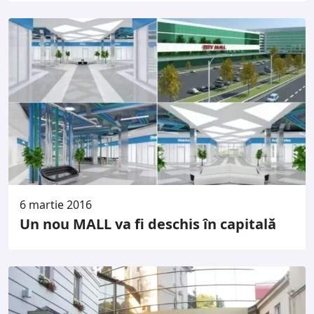
6 martie 2016
Un nou MALL va fi deschis în capitală