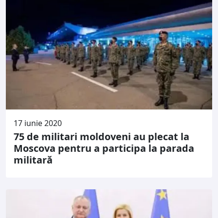
17 iunie 2020
75 de militari moldoveni au plecat la
Moscova pentru a participa la parada
militară