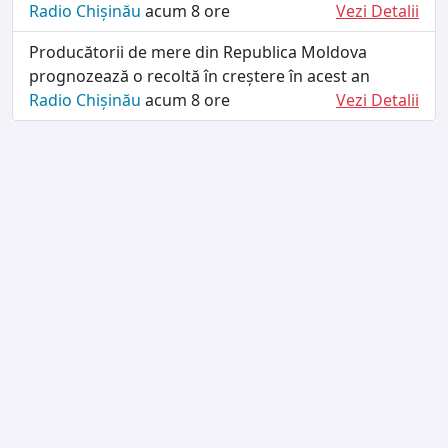
Radio Chișinău
acum 8 ore
Vezi Detalii
Producătorii de mere din Republica Moldova
prognozează o recoltă în creștere în acest an
Radio Chișinău
acum 8 ore
Vezi Detalii
TERMENI ȘI CONDIȚII
DESPRE NOI