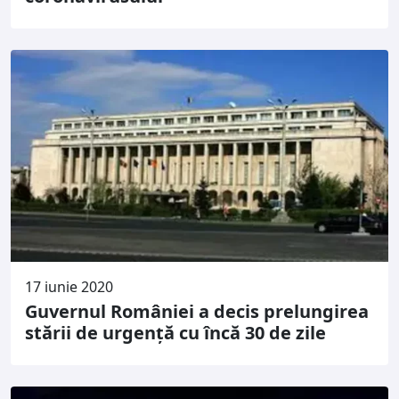
17 iunie 2020
Guvernul României a decis prelungirea
stării de urgență cu încă 30 de zile