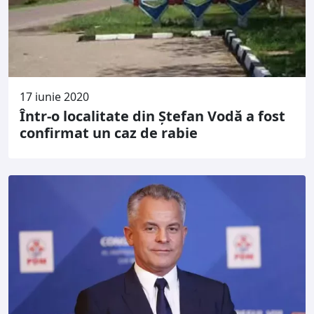
17 iunie 2020
Într-o localitate din Ștefan Vodă a fost
confirmat un caz de rabie