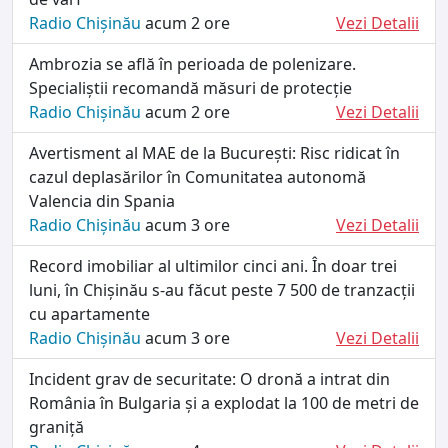
Radio Chișinău
acum 2 ore
Vezi Detalii
Ambrozia se află în perioada de polenizare.
Specialiștii recomandă măsuri de protecție
Radio Chișinău
acum 2 ore
Vezi Detalii
Avertisment al MAE de la București: Risc ridicat în
cazul deplasărilor în Comunitatea autonomă
Valencia din Spania
Radio Chișinău
acum 3 ore
Vezi Detalii
Record imobiliar al ultimilor cinci ani. În doar trei
luni, în Chișinău s-au făcut peste 7 500 de tranzacții
cu apartamente
Radio Chișinău
acum 3 ore
Vezi Detalii
Incident grav de securitate: O dronă a intrat din
România în Bulgaria și a explodat la 100 de metri de
graniță