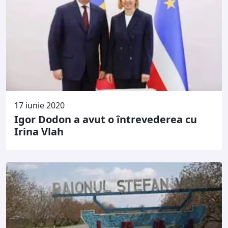
17 iunie 2020
Igor Dodon a avut o întrevederea cu
Irina Vlah