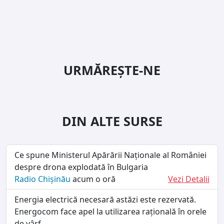
URMĂREȘTE-NE
DIN ALTE SURSE
Ce spune Ministerul Apărării Naționale al României
despre drona explodată în Bulgaria
Radio Chișinău
acum o oră
Vezi Detalii
Energia electrică necesară astăzi este rezervată.
Energocom face apel la utilizarea rațională în orele
de vârf