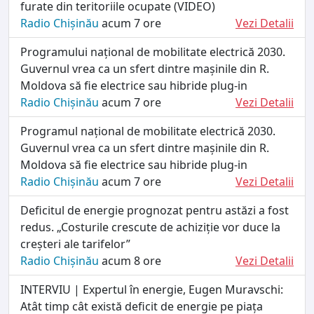
furate din teritoriile ocupate (VIDEO)
Radio Chișinău
acum 7 ore
Vezi Detalii
Programului național de mobilitate electrică 2030.
Guvernul vrea ca un sfert dintre mașinile din R.
Moldova să fie electrice sau hibride plug-in
Radio Chișinău
acum 7 ore
Vezi Detalii
Programul național de mobilitate electrică 2030.
Guvernul vrea ca un sfert dintre mașinile din R.
Moldova să fie electrice sau hibride plug-in
Radio Chișinău
acum 7 ore
Vezi Detalii
Deficitul de energie prognozat pentru astăzi a fost
redus. „Costurile crescute de achiziție vor duce la
creșteri ale tarifelor”
Radio Chișinău
acum 8 ore
Vezi Detalii
INTERVIU | Expertul în energie, Eugen Muravschi:
Atât timp cât există deficit de energie pe piața