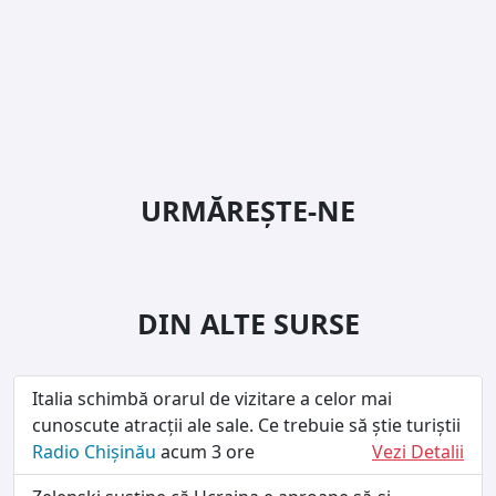
URMĂREȘTE-NE
DIN ALTE SURSE
Italia schimbă orarul de vizitare a celor mai
cunoscute atracții ale sale. Ce trebuie să știe turiștii
Radio Chișinău
acum 3 ore
Vezi Detalii