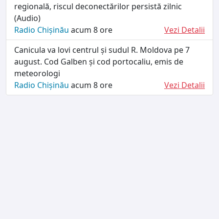
regională, riscul deconectărilor persistă zilnic
(Audio)
Radio Chișinău
acum 8 ore
Vezi Detalii
Canicula va lovi centrul și sudul R. Moldova pe 7
august. Cod Galben și cod portocaliu, emis de
meteorologi
Radio Chișinău
acum 8 ore
Vezi Detalii