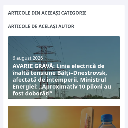
ARTICOLE DIN ACEEAȘI CATEGORIE
ARTICOLE DE ACELAȘI AUTOR
6 august 2026
AVARIE GRAVĂ: Linia electrică de
înaltă tensiune Bălți–Dnestrovsk,
afectată de intemperii. Ministrul
Energiei: „Aproximativ 10 piloni au
fost doborâți”