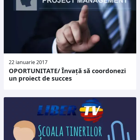
22 ianuarie 2017
OPORTUNITATE/ Învaţă să coordonezi
un proiect de succes