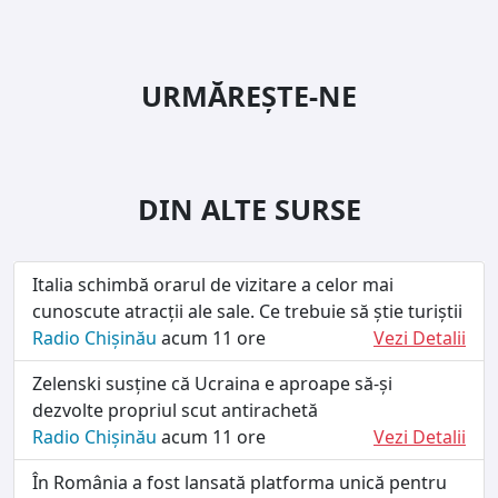
URMĂREȘTE-NE
DIN ALTE SURSE
Italia schimbă orarul de vizitare a celor mai
cunoscute atracții ale sale. Ce trebuie să știe turiștii
Radio Chișinău
acum 11 ore
Vezi Detalii
Zelenski susține că Ucraina e aproape să-și
dezvolte propriul scut antirachetă
Radio Chișinău
acum 11 ore
Vezi Detalii
În România a fost lansată platforma unică pentru