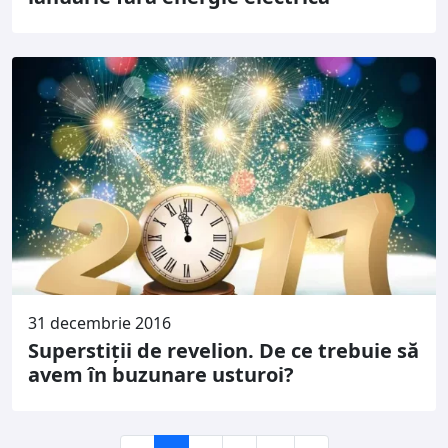
31 decembrie 2016
Superstiţii de revelion. De ce trebuie să
avem în buzunare usturoi?