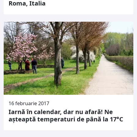
Roma, Italia
16 februarie 2017
Iarnă în calendar, dar nu afară! Ne
aşteaptă temperaturi de până la 17°C