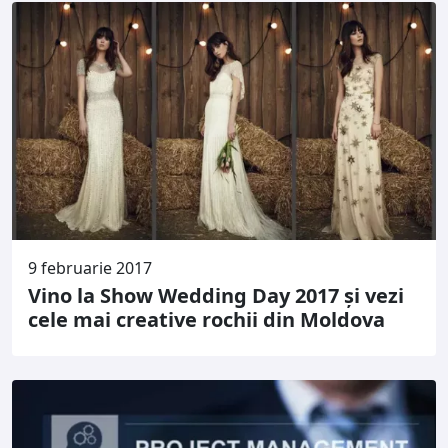
9 februarie 2017
Vino la Show Wedding Day 2017 şi vezi
cele mai creative rochii din Moldova