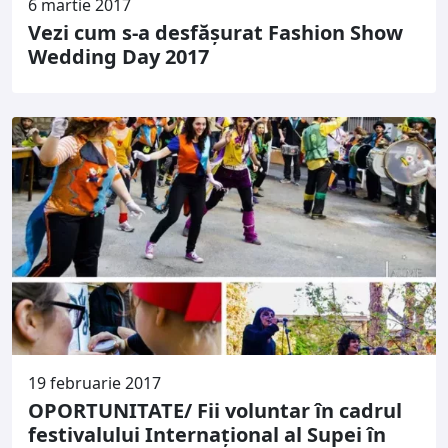
6 martie 2017
Vezi cum s-a desfăşurat Fashion Show
Wedding Day 2017
19 februarie 2017
OPORTUNITATE/ Fii voluntar în cadrul
festivalului Internaţional al Supei în