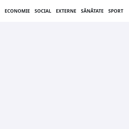
ECONOMIE
SOCIAL
EXTERNE
SĂNĂTATE
SPORT