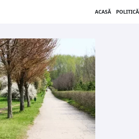
ACASĂ
POLITICĂ