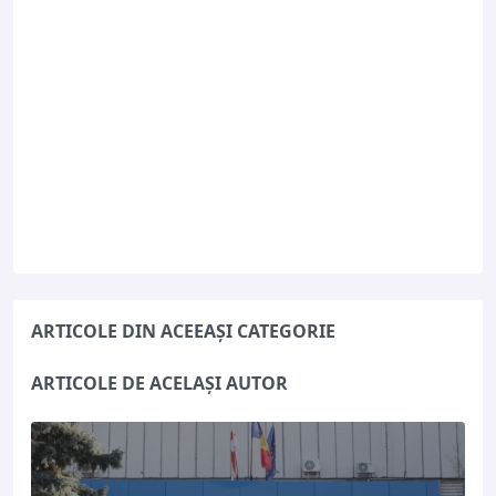
ARTICOLE DIN ACEEAȘI CATEGORIE
ARTICOLE DE ACELAȘI AUTOR