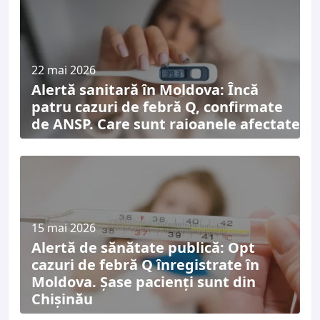
22 mai 2026
Alertă sanitară în Moldova: Încă
patru cazuri de febră Q, confirmate
de ANSP. Care sunt raioanele afectate
15 mai 2026
Alertă de sănătate publică: Opt
cazuri de febră Q înregistrate în
Moldova. Șase pacienți sunt din
Chișinău