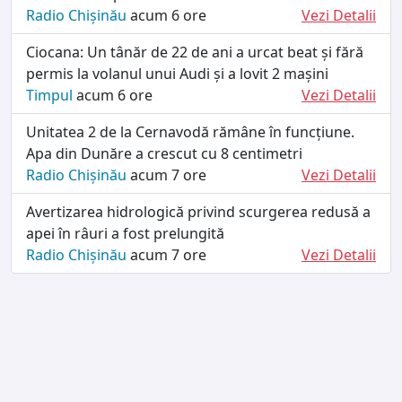
Radio Chișinău
acum 6 ore
Vezi Detalii
Ciocana: Un tânăr de 22 de ani a urcat beat și fără
permis la volanul unui Audi și a lovit 2 mașini
Timpul
acum 6 ore
Vezi Detalii
Unitatea 2 de la Cernavodă rămâne în funcțiune.
Apa din Dunăre a crescut cu 8 centimetri
Radio Chișinău
acum 7 ore
Vezi Detalii
Avertizarea hidrologică privind scurgerea redusă a
apei în râuri a fost prelungită
Radio Chișinău
acum 7 ore
Vezi Detalii