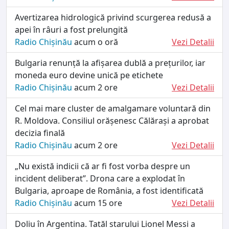
Avertizarea hidrologică privind scurgerea redusă a
apei în râuri a fost prelungită
Radio Chișinău
acum o oră
Vezi Detalii
Bulgaria renunță la afișarea dublă a prețurilor, iar
moneda euro devine unică pe etichete
Radio Chișinău
acum 2 ore
Vezi Detalii
Cel mai mare cluster de amalgamare voluntară din
R. Moldova. Consiliul orășenesc Călărași a aprobat
decizia finală
Radio Chișinău
acum 2 ore
Vezi Detalii
„Nu există indicii că ar fi fost vorba despre un
incident deliberat”. Drona care a explodat în
Bulgaria, aproape de România, a fost identificată
Radio Chișinău
acum 15 ore
Vezi Detalii
Doliu în Argentina. Tatăl starului Lionel Messi a