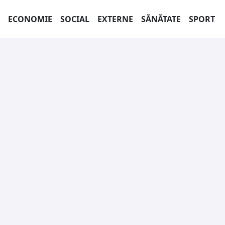
ECONOMIE
SOCIAL
EXTERNE
SĂNĂTATE
SPORT