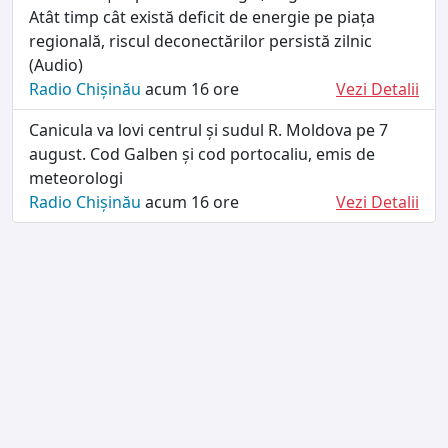
Atât timp cât există deficit de energie pe piața
regională, riscul deconectărilor persistă zilnic
(Audio)
Radio Chișinău
acum 16 ore
Vezi Detalii
Canicula va lovi centrul și sudul R. Moldova pe 7
august. Cod Galben și cod portocaliu, emis de
meteorologi
Radio Chișinău
acum 16 ore
Vezi Detalii