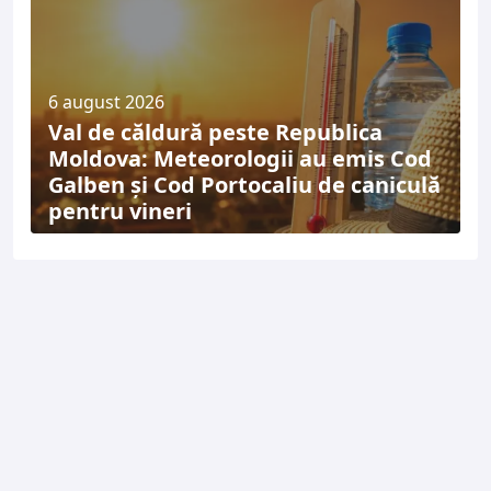
6 august 2026
Val de căldură peste Republica
Moldova: Meteorologii au emis Cod
Galben și Cod Portocaliu de caniculă
pentru vineri