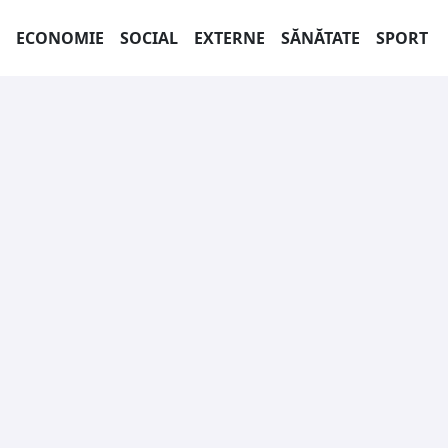
ECONOMIE
SOCIAL
EXTERNE
SĂNĂTATE
SPORT