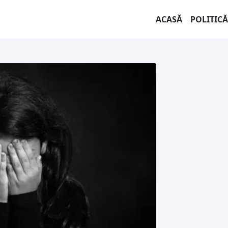
ACASĂ
POLITICĂ