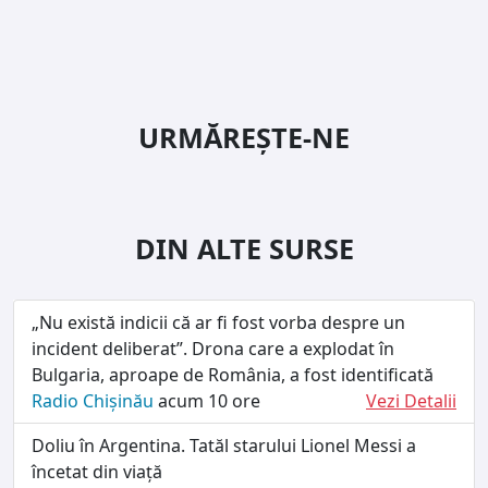
URMĂREȘTE-NE
DIN ALTE SURSE
„Nu există indicii că ar fi fost vorba despre un
incident deliberat”. Drona care a explodat în
Bulgaria, aproape de România, a fost identificată
Radio Chișinău
acum 10 ore
Vezi Detalii
Doliu în Argentina. Tatăl starului Lionel Messi a
încetat din viață