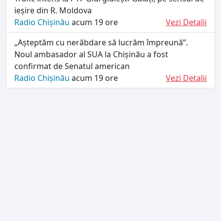
ieșire din R. Moldova
Radio Chișinău
acum 19 ore
Vezi Detalii
„Așteptăm cu nerăbdare să lucrăm împreună”.
Noul ambasador al SUA la Chișinău a fost
confirmat de Senatul american
Radio Chișinău
acum 19 ore
Vezi Detalii