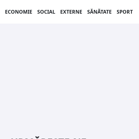
ECONOMIE
SOCIAL
EXTERNE
SĂNĂTATE
SPORT