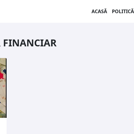
ACASĂ
POLITICĂ
 FINANCIAR