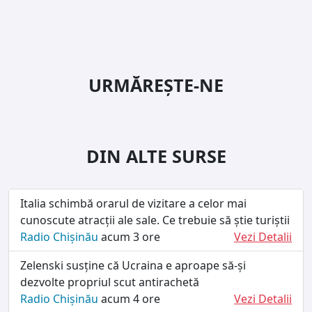
URMĂREȘTE-NE
DIN ALTE SURSE
Italia schimbă orarul de vizitare a celor mai
cunoscute atracții ale sale. Ce trebuie să știe turiștii
Radio Chișinău
acum 3 ore
Vezi Detalii
Zelenski susține că Ucraina e aproape să-și
dezvolte propriul scut antirachetă
Radio Chișinău
acum 4 ore
Vezi Detalii