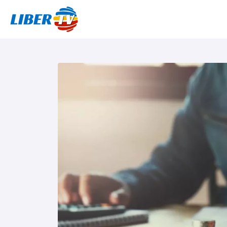
Sari la conținut