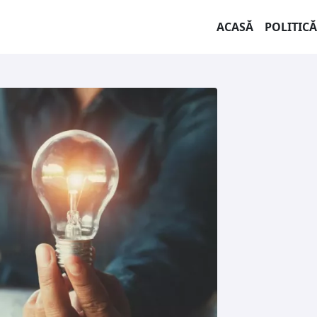
ACASĂ
POLITICĂ