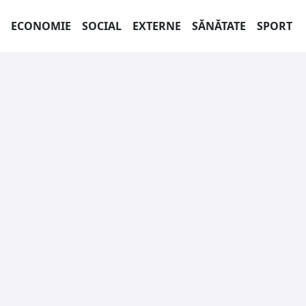
ECONOMIE
SOCIAL
EXTERNE
SĂNĂTATE
SPORT