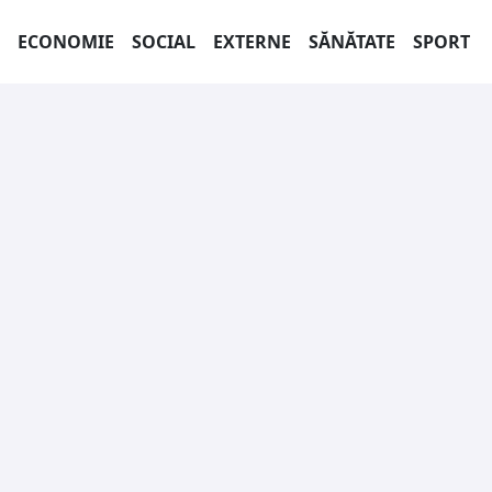
ECONOMIE
SOCIAL
EXTERNE
SĂNĂTATE
SPORT