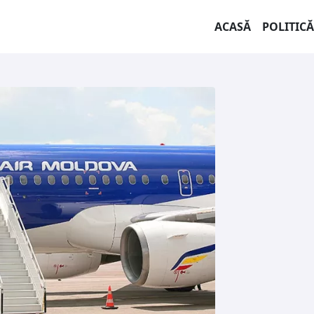
ACASĂ
POLITICĂ