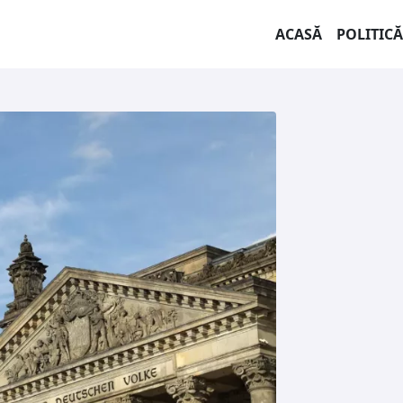
ACASĂ
POLITICĂ