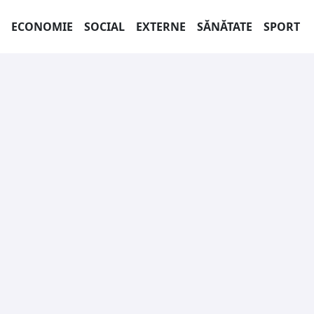
ECONOMIE
SOCIAL
EXTERNE
SĂNĂTATE
SPORT