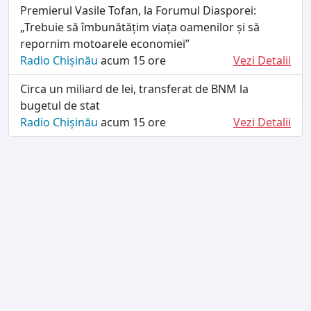
Premierul Vasile Tofan, la Forumul Diasporei:
„Trebuie să îmbunătățim viața oamenilor și să
repornim motoarele economiei”
Radio Chișinău
acum 15 ore
Vezi Detalii
Circa un miliard de lei, transferat de BNM la
bugetul de stat
Radio Chișinău
acum 15 ore
Vezi Detalii