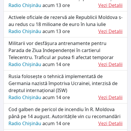
Radio Chișinău
acum 13 ore
Vezi Detalii
Activele oficiale de rezervă ale Republicii Moldova s-
au redus cu 18 milioane de euro în luna iulie
Radio Chișinău
acum 13 ore
Vezi Detalii
Militarii vor desfășura antrenamente pentru
Parada de Ziua Independenței în cartierul
Telecentru. Traficul ar putea fi afectat temporar
Radio Chișinău
acum 14 ore
Vezi Detalii
Rusia folosește o tehnică implementată de
Germania nazistă împotriva Ucrainei, interzisă de
dreptul internațional (ISW)
Radio Chișinău
acum 14 ore
Vezi Detalii
Cod galben de pericol de incendiu în R. Moldova
până pe 14 august. Autoritățile vin cu recomandări
Radio Chișinău
acum 14 ore
Vezi Detalii