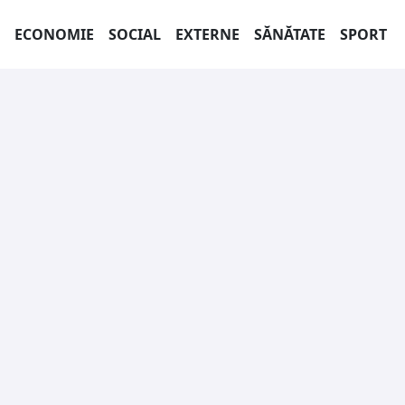
ECONOMIE
SOCIAL
EXTERNE
SĂNĂTATE
SPORT