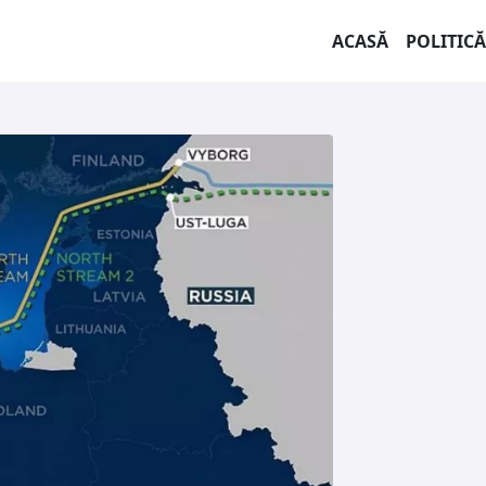
ACASĂ
POLITICĂ