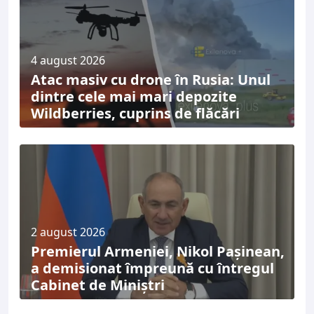
4 august 2026
Atac masiv cu drone în Rusia: Unul
dintre cele mai mari depozite
Wildberries, cuprins de flăcări
2 august 2026
Premierul Armeniei, Nikol Pașinean,
a demisionat împreună cu întregul
Cabinet de Miniștri