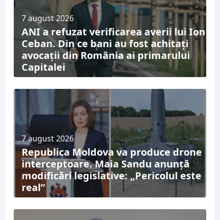
7 august 2026
ANI a refuzat verificarea averii lui Ion
Ceban. Din ce bani au fost achitați
avocații din România ai primarului
Capitalei
7 august 2026
Republica Moldova va produce drone
interceptoare. Maia Sandu anunță
modificări legislative: „Pericolul este
real”