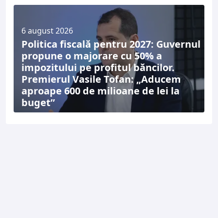
6 august 2026
Politica fiscală pentru 2027: Guvernul
propune o majorare cu 50% a
impozitului pe profitul băncilor.
Premierul Vasile Tofan: „Aducem
aproape 600 de milioane de lei la
buget”