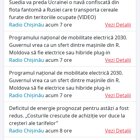
Suedia va preda Ucrainei o navă confiscată din
flota fantomă a Rusiei care transporta cereale
furate din teritoriile ocupate (VIDEO)
Radio Chișinău
acum 7 ore
Vezi Detalii
Programului național de mobilitate electrică 2030.
Guvernul vrea ca un sfert dintre mașinile din R.
Moldova să fie electrice sau hibride plug-in
Radio Chișinău
acum 7 ore
Vezi Detalii
Programul național de mobilitate electrică 2030.
Guvernul vrea ca un sfert dintre mașinile din R.
Moldova să fie electrice sau hibride plug-in
Radio Chișinău
acum 7 ore
Vezi Detalii
Deficitul de energie prognozat pentru astăzi a fost
redus. „Costurile crescute de achiziție vor duce la
creșteri ale tarifelor”
Radio Chișinău
acum 8 ore
Vezi Detalii