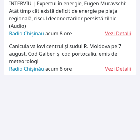
INTERVIU | Expertul în energie, Eugen Muravschi:
Atât timp cât există deficit de energie pe piața
regională, riscul deconectărilor persistă zilnic
(Audio)
Radio Chișinău
acum 8 ore
Vezi Detalii
Canicula va lovi centrul și sudul R. Moldova pe 7
august. Cod Galben și cod portocaliu, emis de
meteorologi
Radio Chișinău
acum 8 ore
Vezi Detalii