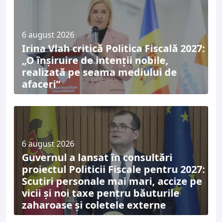
6 august 2026
Irina Vlah critică Politica Fiscală 2027:
„O înșiruire de intenții nobile,
realizată pe seama mediului de
afaceri”
6 august 2026
Guvernul a lansat în consultări
proiectul Politicii Fiscale pentru 2027:
Scutiri personale mai mari, accize pe
vicii și noi taxe pentru băuturile
zaharoase și coletele externe