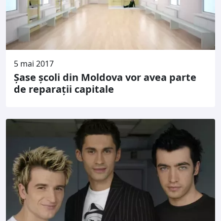
5 mai 2017
Șase școli din Moldova vor avea parte
de reparații capitale