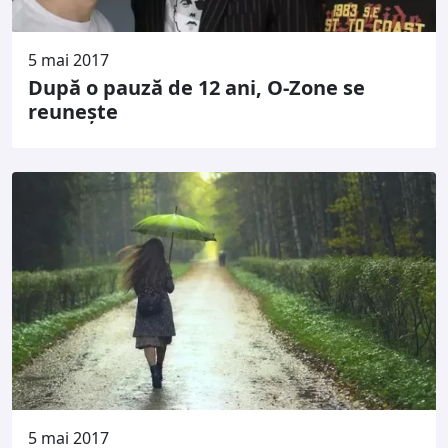
5 mai 2017
După o pauză de 12 ani, O-Zone se
reunește
5 mai 2017