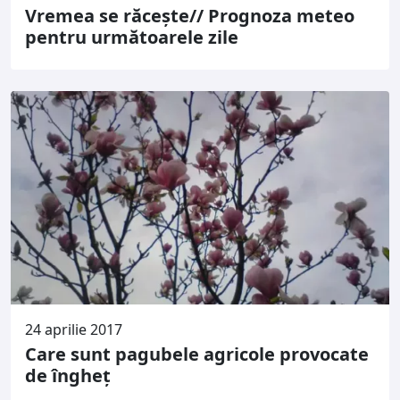
Vremea se răcește// Prognoza meteo
pentru următoarele zile
24 aprilie 2017
Care sunt pagubele agricole provocate
de îngheț