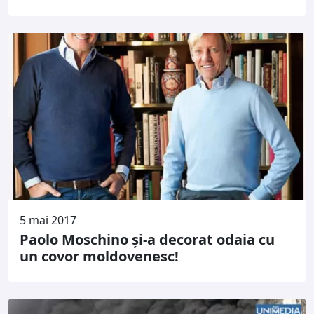
5 mai 2017
Paolo Moschino și-a decorat odaia cu
un covor moldovenesc!