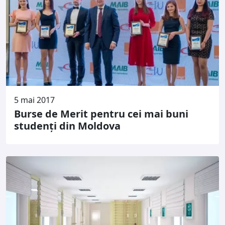
5 mai 2017
Burse de Merit pentru cei mai buni
studenți din Moldova