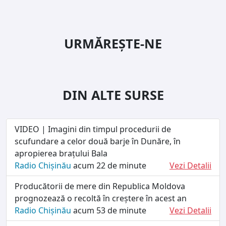
URMĂREȘTE-NE
DIN ALTE SURSE
VIDEO | Imagini din timpul procedurii de
scufundare a celor două barje în Dunăre, în
apropierea brațului Bala
Radio Chișinău
acum 22 de minute
Vezi Detalii
Producătorii de mere din Republica Moldova
prognozează o recoltă în creștere în acest an
Radio Chișinău
acum 53 de minute
Vezi Detalii