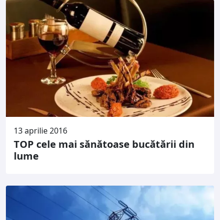
13 aprilie 2016
TOP cele mai sănătoase bucătării din
lume