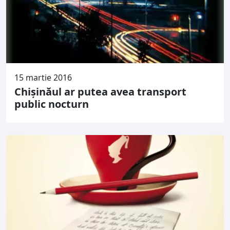
15 martie 2016
Chişinăul ar putea avea transport
public nocturn