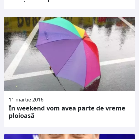
11 martie 2016
În weekend vom avea parte de vreme
ploioasă