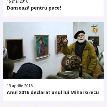
15 mai 2016
Dansează pentru pace!
13 aprilie 2016
Anul 2016 declarat anul lui Mihai Grecu