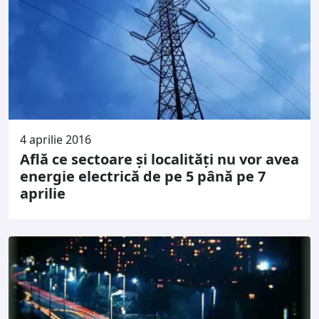
4 aprilie 2016
Află ce sectoare și localități nu vor avea
energie electrică de pe 5 până pe 7
aprilie