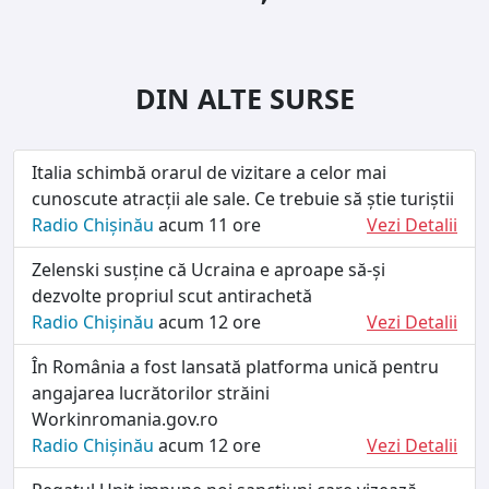
DIN ALTE SURSE
Italia schimbă orarul de vizitare a celor mai
cunoscute atracții ale sale. Ce trebuie să știe turiștii
Radio Chișinău
acum 11 ore
Vezi Detalii
Zelenski susține că Ucraina e aproape să-și
dezvolte propriul scut antirachetă
Radio Chișinău
acum 12 ore
Vezi Detalii
În România a fost lansată platforma unică pentru
angajarea lucrătorilor străini
Workinromania.gov.ro
Radio Chișinău
acum 12 ore
Vezi Detalii