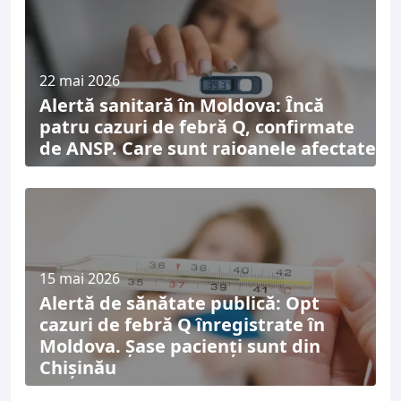
22 mai 2026
Alertă sanitară în Moldova: Încă
patru cazuri de febră Q, confirmate
de ANSP. Care sunt raioanele afectate
15 mai 2026
Alertă de sănătate publică: Opt
cazuri de febră Q înregistrate în
Moldova. Șase pacienți sunt din
Chișinău