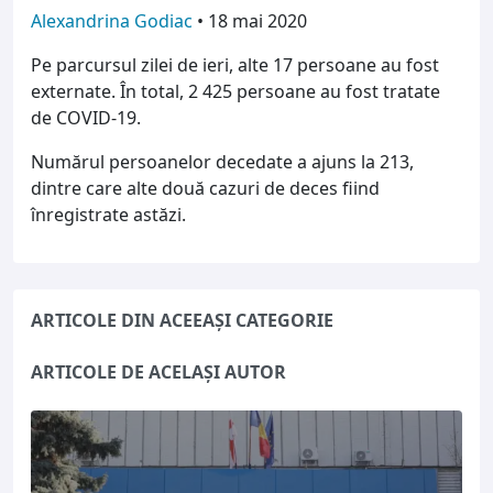
Alexandrina Godiac
•
18 mai 2020
Pe parcursul zilei de ieri, alte 17 persoane au fost
externate. În total, 2 425 persoane au fost tratate
de COVID-19.
Numărul persoanelor decedate a ajuns la 213,
dintre care alte două cazuri de deces fiind
înregistrate astăzi.
ARTICOLE DIN ACEEAȘI CATEGORIE
ARTICOLE DE ACELAȘI AUTOR