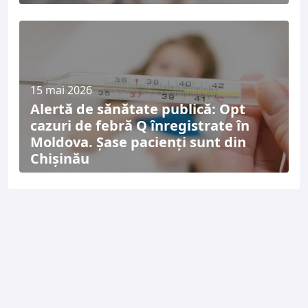
15 mai 2026
Alertă de sănătate publică: Opt
cazuri de febră Q înregistrate în
Moldova. Șase pacienți sunt din
Chișinău