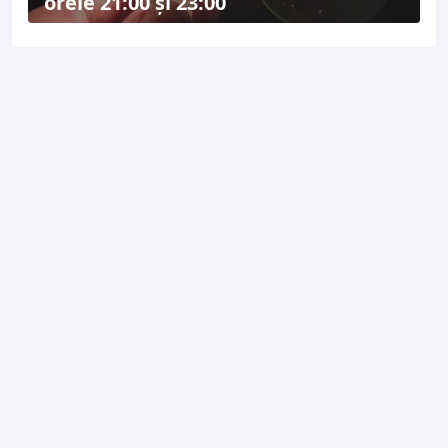
orele 21:00 și 23:00