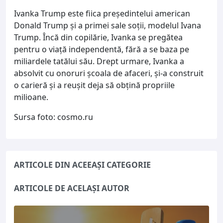
Ivanka Trump este fiica președintelui american
Donald Trump și a primei sale soții, modelul Ivana
Trump. Încă din copilărie, Ivanka se pregătea
pentru o viață independentă, fără a se baza pe
miliardele tatălui său. Drept urmare, Ivanka a
absolvit cu onoruri școala de afaceri, și-a construit
o carieră și a reușit deja să obțină propriile
milioane.
Sursa foto: cosmo.ru
ARTICOLE DIN ACEEAȘI CATEGORIE
ARTICOLE DE ACELAȘI AUTOR