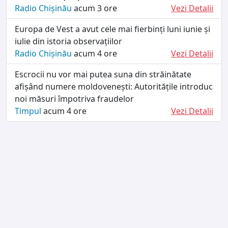
Radio Chișinău
acum 3 ore
Vezi Detalii
Europa de Vest a avut cele mai fierbinți luni iunie și
iulie din istoria observațiilor
Radio Chișinău
acum 4 ore
Vezi Detalii
Escrocii nu vor mai putea suna din străinătate
afișând numere moldovenești: Autoritățile introduc
noi măsuri împotriva fraudelor
Timpul
acum 4 ore
Vezi Detalii