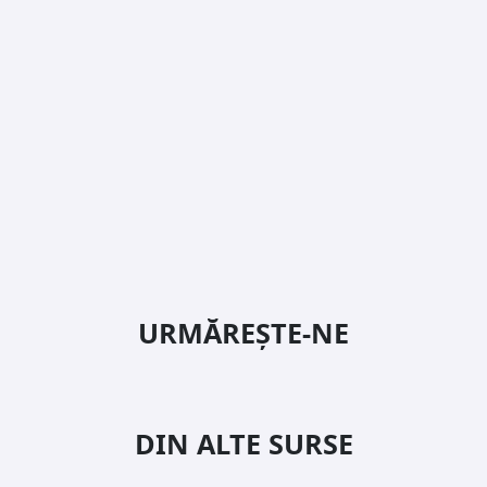
URMĂREȘTE-NE
DIN ALTE SURSE