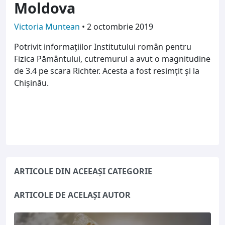
Moldova
Victoria Muntean
•
2 octombrie 2019
Potrivit informațiilor Institutului român pentru
Fizica Pământului, cutremurul a avut o magnitudine
de 3.4 pe scara Richter. Acesta a fost resimțit și la
Chișinău.
ARTICOLE DIN ACEEAȘI CATEGORIE
ARTICOLE DE ACELAȘI AUTOR