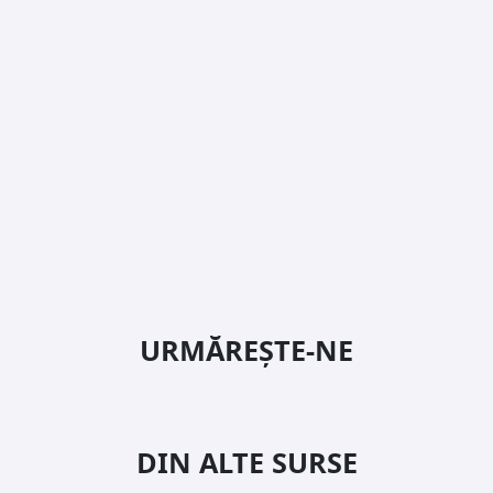
URMĂREȘTE-NE
DIN ALTE SURSE