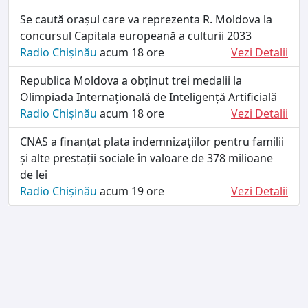
Se caută orașul care va reprezenta R. Moldova la
concursul Capitala europeană a culturii 2033
Radio Chișinău
acum 18 ore
Vezi Detalii
Republica Moldova a obținut trei medalii la
Olimpiada Internațională de Inteligență Artificială
Radio Chișinău
acum 18 ore
Vezi Detalii
CNAS a finanțat plata indemnizațiilor pentru familii
și alte prestații sociale în valoare de 378 milioane
de lei
Radio Chișinău
acum 19 ore
Vezi Detalii