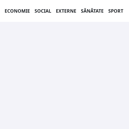
ECONOMIE
SOCIAL
EXTERNE
SĂNĂTATE
SPORT