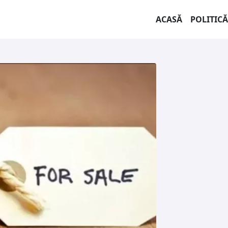
ACASĂ
POLITICĂ