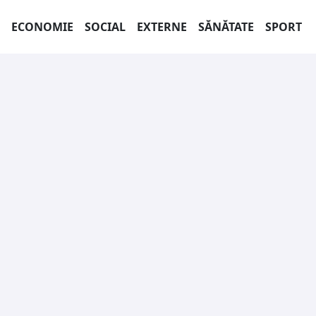
ECONOMIE
SOCIAL
EXTERNE
SĂNĂTATE
SPORT