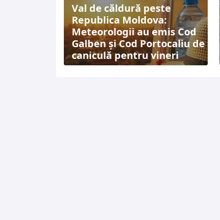
Val de căldură peste
Republica Moldova:
Meteorologii au emis Cod
Galben și Cod Portocaliu de
caniculă pentru vineri