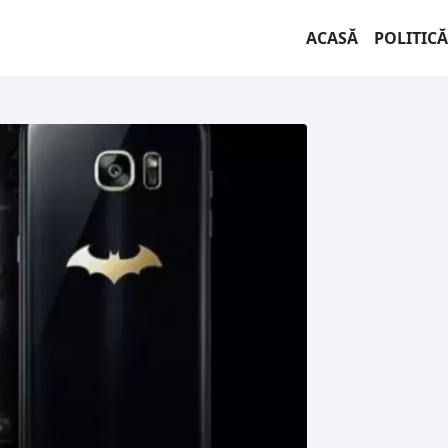
ACASĂ
POLITICĂ