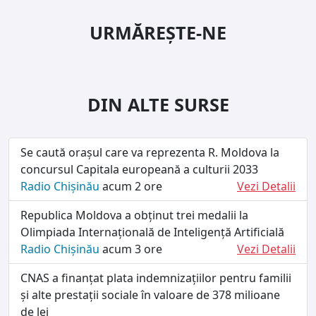
URMĂREȘTE-NE
DIN ALTE SURSE
Se caută orașul care va reprezenta R. Moldova la
concursul Capitala europeană a culturii 2033
Radio Chișinău
acum 2 ore
Vezi Detalii
Republica Moldova a obținut trei medalii la
Olimpiada Internațională de Inteligență Artificială
Radio Chișinău
acum 3 ore
Vezi Detalii
CNAS a finanțat plata indemnizațiilor pentru familii
și alte prestații sociale în valoare de 378 milioane
de lei