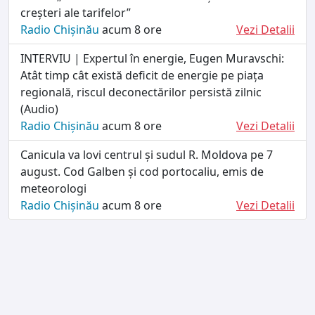
creșteri ale tarifelor”
Radio Chișinău
acum 8 ore
Vezi Detalii
INTERVIU | Expertul în energie, Eugen Muravschi:
Atât timp cât există deficit de energie pe piața
regională, riscul deconectărilor persistă zilnic
(Audio)
Radio Chișinău
acum 8 ore
Vezi Detalii
Canicula va lovi centrul și sudul R. Moldova pe 7
august. Cod Galben și cod portocaliu, emis de
meteorologi
Radio Chișinău
acum 8 ore
Vezi Detalii