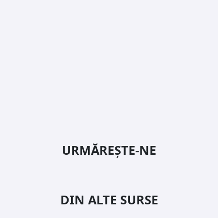
URMĂREȘTE-NE
DIN ALTE SURSE