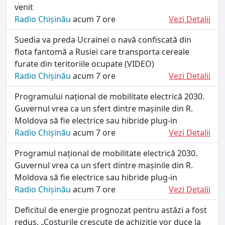
venit
Radio Chișinău
acum 7 ore
Vezi Detalii
Suedia va preda Ucrainei o navă confiscată din
flota fantomă a Rusiei care transporta cereale
furate din teritoriile ocupate (VIDEO)
Radio Chișinău
acum 7 ore
Vezi Detalii
Programului național de mobilitate electrică 2030.
Guvernul vrea ca un sfert dintre mașinile din R.
Moldova să fie electrice sau hibride plug-in
Radio Chișinău
acum 7 ore
Vezi Detalii
Programul național de mobilitate electrică 2030.
Guvernul vrea ca un sfert dintre mașinile din R.
Moldova să fie electrice sau hibride plug-in
Radio Chișinău
acum 7 ore
Vezi Detalii
Deficitul de energie prognozat pentru astăzi a fost
redus. „Costurile crescute de achiziție vor duce la