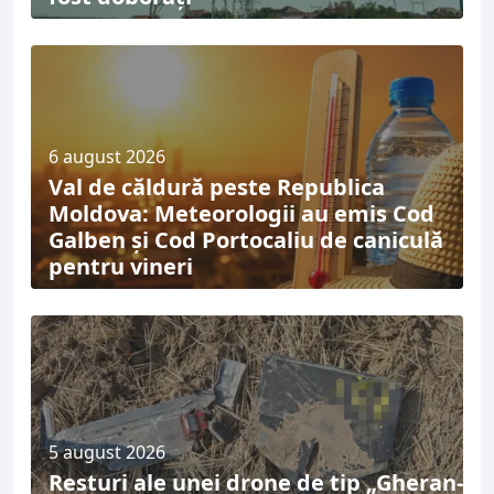
6 august 2026
Val de căldură peste Republica
Moldova: Meteorologii au emis Cod
Galben și Cod Portocaliu de caniculă
pentru vineri
5 august 2026
Resturi ale unei drone de tip „Gheran-