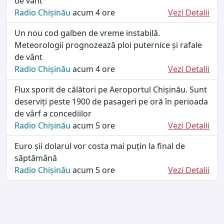
de vânt
Radio Chișinău
acum 4 ore
Vezi Detalii
Un nou cod galben de vreme instabilă.
Meteorologii prognozează ploi puternice și rafale
de vânt
Radio Chișinău
acum 4 ore
Vezi Detalii
Flux sporit de călători pe Aeroportul Chișinău. Sunt
deserviți peste 1900 de pasageri pe oră în perioada
de vârf a concediilor
Radio Chișinău
acum 5 ore
Vezi Detalii
Euro șii dolarul vor costa mai puțin la final de
săptămână
Radio Chișinău
acum 5 ore
Vezi Detalii