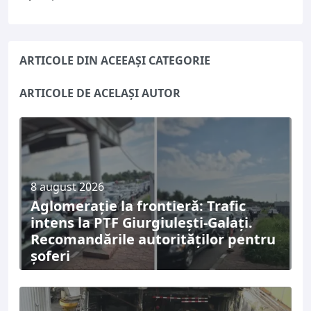
ARTICOLE DIN ACEEAȘI CATEGORIE
ARTICOLE DE ACELAȘI AUTOR
8 august 2026
Aglomerație la frontieră: Trafic
intens la PTF Giurgiulești-Galați.
Recomandările autorităților pentru
șoferi