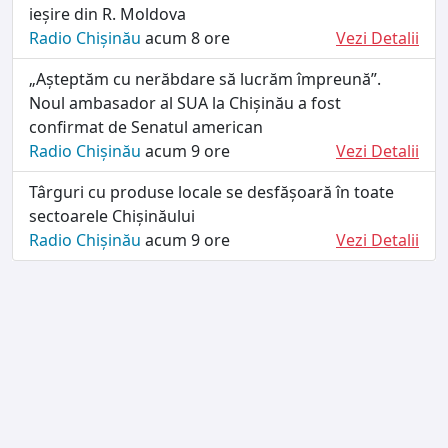
ieșire din R. Moldova
Radio Chișinău
acum 8 ore
Vezi Detalii
„Așteptăm cu nerăbdare să lucrăm împreună”.
Noul ambasador al SUA la Chișinău a fost
confirmat de Senatul american
Radio Chișinău
acum 9 ore
Vezi Detalii
Târguri cu produse locale se desfășoară în toate
sectoarele Chișinăului
Radio Chișinău
acum 9 ore
Vezi Detalii