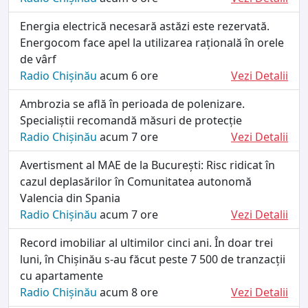
Energia electrică necesară astăzi este rezervată.
Energocom face apel la utilizarea rațională în orele
de vârf
Radio Chișinău
acum 6 ore
Vezi Detalii
Ambrozia se află în perioada de polenizare.
Specialiștii recomandă măsuri de protecție
Radio Chișinău
acum 7 ore
Vezi Detalii
Avertisment al MAE de la București: Risc ridicat în
cazul deplasărilor în Comunitatea autonomă
Valencia din Spania
Radio Chișinău
acum 7 ore
Vezi Detalii
Record imobiliar al ultimilor cinci ani. În doar trei
luni, în Chișinău s-au făcut peste 7 500 de tranzacții
cu apartamente
Radio Chișinău
acum 8 ore
Vezi Detalii