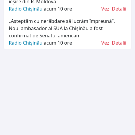
ieșire din R. Moldova
Radio Chișinău
acum 10 ore
Vezi Detalii
„Așteptăm cu nerăbdare să lucrăm împreună”.
Noul ambasador al SUA la Chișinău a fost
confirmat de Senatul american
Radio Chișinău
acum 10 ore
Vezi Detalii