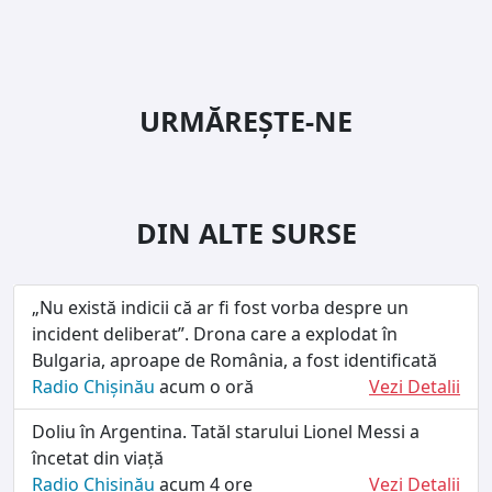
URMĂREȘTE-NE
DIN ALTE SURSE
„Nu există indicii că ar fi fost vorba despre un
incident deliberat”. Drona care a explodat în
Bulgaria, aproape de România, a fost identificată
Radio Chișinău
acum o oră
Vezi Detalii
Doliu în Argentina. Tatăl starului Lionel Messi a
încetat din viață
Radio Chișinău
acum 4 ore
Vezi Detalii