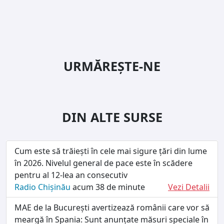
URMĂREȘTE-NE
DIN ALTE SURSE
Cum este să trăiești în cele mai sigure țări din lume
în 2026. Nivelul general de pace este în scădere
pentru al 12-lea an consecutiv
Radio Chișinău
acum 38 de minute
Vezi Detalii
MAE de la București avertizează românii care vor să
meargă în Spania: Sunt anunțate măsuri speciale în