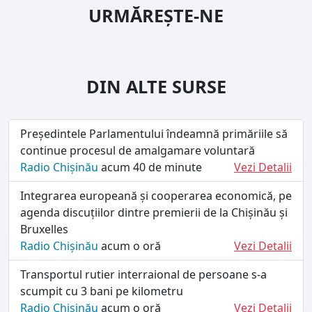
URMĂREȘTE-NE
DIN ALTE SURSE
Președintele Parlamentului îndeamnă primăriile să
continue procesul de amalgamare voluntară
Radio Chișinău
acum 40 de minute
Vezi Detalii
Integrarea europeană și cooperarea economică, pe
agenda discuțiilor dintre premierii de la Chișinău și
Bruxelles
Radio Chișinău
acum o oră
Vezi Detalii
Transportul rutier interraional de persoane s-a
scumpit cu 3 bani pe kilometru
Radio Chișinău
acum o oră
Vezi Detalii