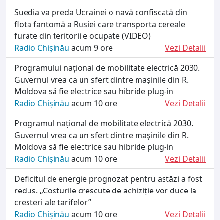
Suedia va preda Ucrainei o navă confiscată din
flota fantomă a Rusiei care transporta cereale
furate din teritoriile ocupate (VIDEO)
Radio Chișinău
acum 9 ore
Vezi Detalii
Programului național de mobilitate electrică 2030.
Guvernul vrea ca un sfert dintre mașinile din R.
Moldova să fie electrice sau hibride plug-in
Radio Chișinău
acum 10 ore
Vezi Detalii
Programul național de mobilitate electrică 2030.
Guvernul vrea ca un sfert dintre mașinile din R.
Moldova să fie electrice sau hibride plug-in
Radio Chișinău
acum 10 ore
Vezi Detalii
Deficitul de energie prognozat pentru astăzi a fost
redus. „Costurile crescute de achiziție vor duce la
creșteri ale tarifelor”
Radio Chișinău
acum 10 ore
Vezi Detalii