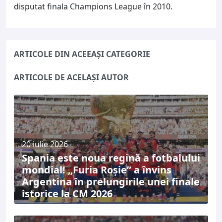
disputat finala Champions League în 2010.
ARTICOLE DIN ACEEAȘI CATEGORIE
ARTICOLE DE ACELAȘI AUTOR
20 iulie 2026
Spania este noua regină a fotbalului
mondial! „Furia Roșie” a învins
Argentina în prelungirile unei finale
istorice la CM 2026