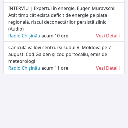
INTERVIU | Expertul în energie, Eugen Muravschi:
Atât timp cât există deficit de energie pe piața
regională, riscul deconectărilor persistă zilnic
(Audio)
Radio Chișinău
acum 10 ore
Vezi Detalii
Canicula va lovi centrul și sudul R. Moldova pe 7
august. Cod Galben și cod portocaliu, emis de
meteorologi
Radio Chișinău
acum 11 ore
Vezi Detalii