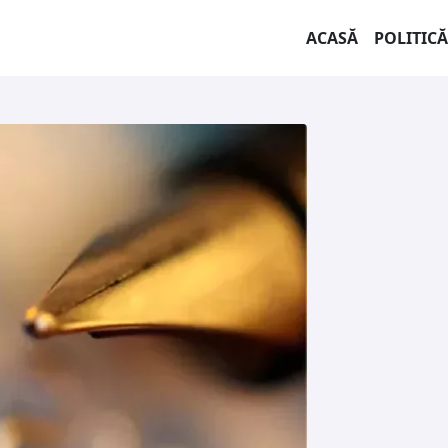
ACASĂ
POLITICĂ