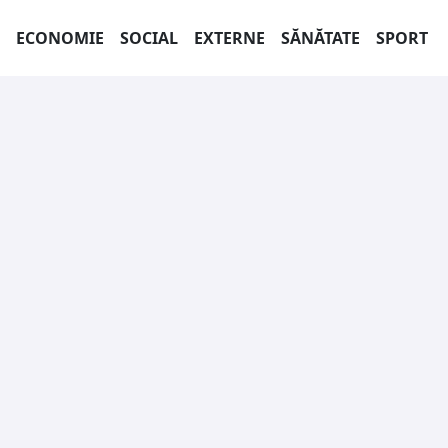
ECONOMIE
SOCIAL
EXTERNE
SĂNĂTATE
SPORT